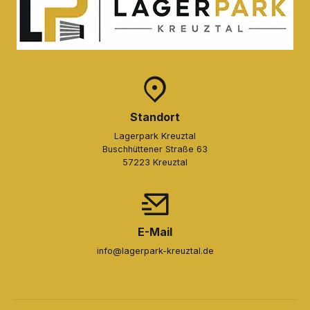
Standort
Lagerpark Kreuztal
Buschhüttener Straße 63
57223 Kreuztal
E-Mail
info@lagerpark-kreuztal.de