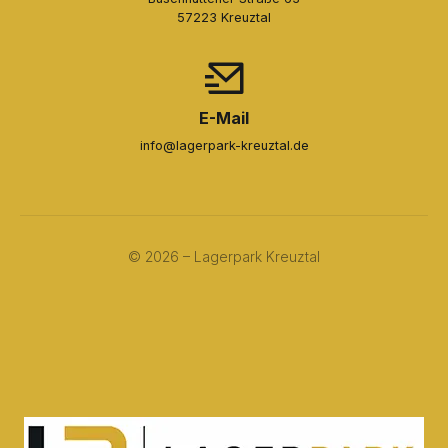
57223 Kreuztal
E-Mail
info@lagerpark-kreuztal.de
© 2026 – Lagerpark Kreuztal
Impressum
Datenschutz