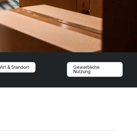
hrt & Standort
Gewerbliche
Nutzung