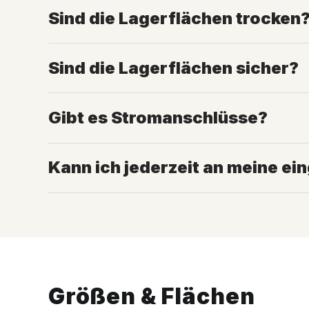
Sind die Lagerflächen trocken
Sind die Lagerflächen sicher?
Gibt es Stromanschlüsse?
Kann ich jederzeit an meine e
Größen & Flächen