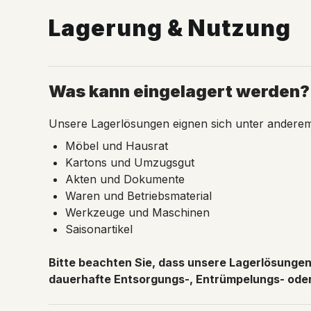
Lagerung & Nutzung
Was kann eingelagert werden?
Unsere Lagerlösungen eignen sich unter anderem
Möbel und Hausrat
Kartons und Umzugsgut
Akten und Dokumente
Waren und Betriebsmaterial
Werkzeuge und Maschinen
Saisonartikel
Bitte beachten Sie, dass unsere Lagerlösungen 
dauerhafte Entsorgungs-, Entrümpelungs- oder 