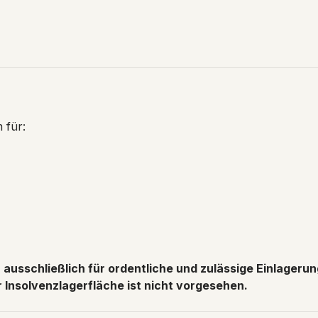
 für:
ausschließlich für ordentliche und zulässige Einlageru
Insolvenzlagerfläche ist nicht vorgesehen.