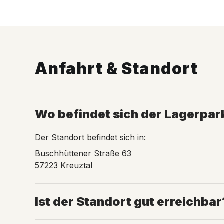
Anfahrt & Standort
Wo befindet sich der Lagerpar
Der Standort befindet sich in:
Buschhüttener Straße 63
57223 Kreuztal
Ist der Standort gut erreichbar