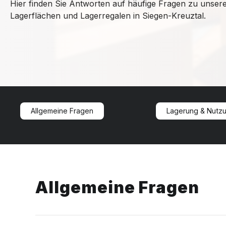
Hier finden Sie Antworten auf häufige Fragen zu unser
Lagerflächen und Lagerregalen in Siegen-Kreuztal.
Allgemeine Fragen
Lagerung & Nutz
Allgemeine Fragen