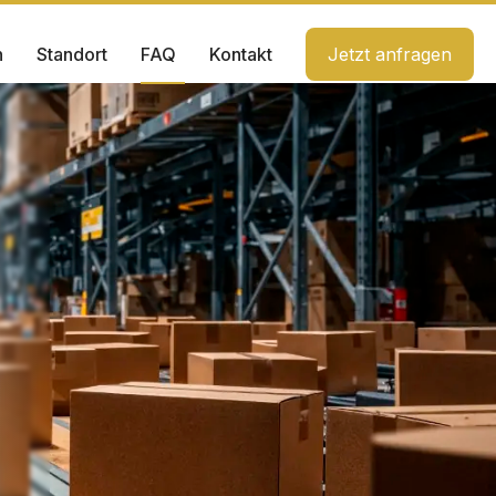
n
Standort
FAQ
Kontakt
Jetzt anfragen