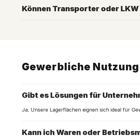
Können Transporter oder LKW 
Gewerbliche Nutzung
Gibt es Lösungen für Unterne
Ja. Unsere Lagerflächen eignen sich ideal für 
Kann ich Waren oder Betriebsm