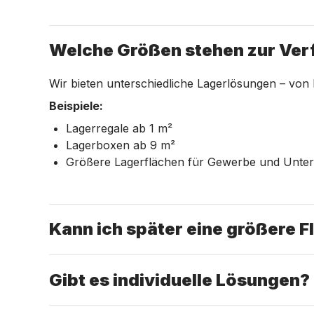
Welche Größen stehen zur Ve
Wir bieten unterschiedliche Lagerlösungen – von 
Beispiele:
Lagerregale ab 1 m²
Lagerboxen ab 9 m²
Größere Lagerflächen für Gewerbe und Unt
Kann ich später eine größere F
Gibt es individuelle Lösungen?