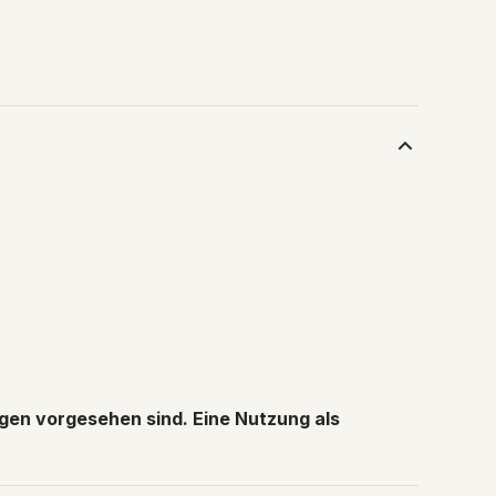
ngen vorgesehen sind. Eine Nutzung als