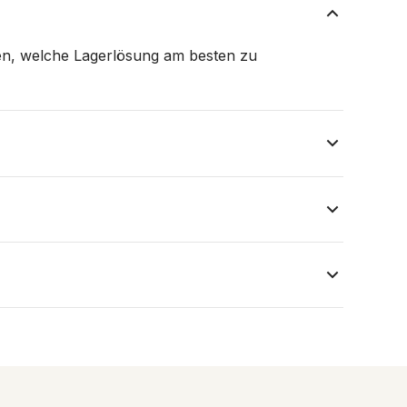
fen, welche Lagerlösung am besten zu