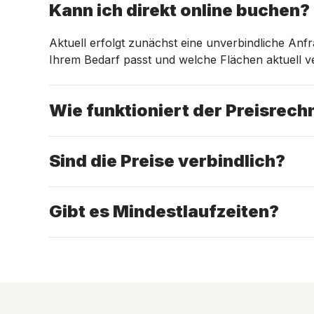
Kann ich direkt online buchen?
Aktuell erfolgt zunächst eine unverbindliche An
Ihrem Bedarf passt und welche Flächen aktuell ve
Wie funktioniert der Preisrech
Sind die Preise verbindlich?
Gibt es Mindestlaufzeiten?